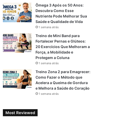
Ômega 3 Após os 50 Anos:
Descubra Como Esse
Nutriente Pode Melhorar Sua
Saúde e Qualidade de Vida
1 semana atrás
Treino de Mini Band para
Fortalecer Pernas e Glúteos:
20 Exercícios Que Melhoram a
Força, a Mobilidade e
Protegem a Coluna
1 semana atrás
Treino Zona 2 para Emagrecer:
Como Fazer o Método que
Acelera a Queima de Gordura
e Melhora a Saúde do Coração
1 semana atrás
Most Reviewed