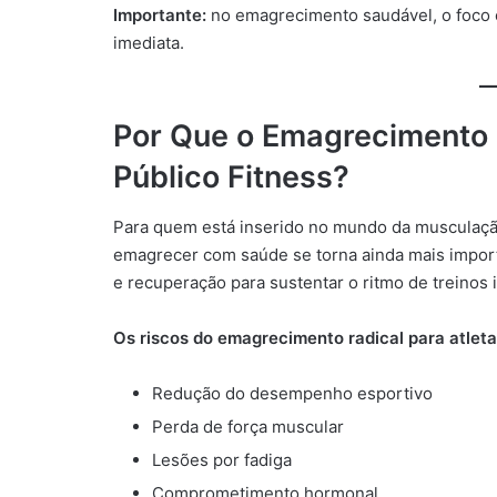
Importante:
no emagrecimento saudável, o foco é
imediata.
Por Que o Emagrecimento 
Público Fitness?
Para quem está inserido no mundo da musculação, 
emagrecer com saúde se torna ainda mais importa
e recuperação para sustentar o ritmo de treinos
Os riscos do emagrecimento radical para atletas
Redução do desempenho esportivo
Perda de força muscular
Lesões por fadiga
Comprometimento hormonal