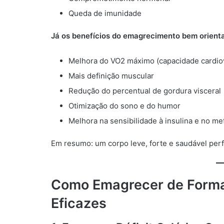
Queda de imunidade
Já os benefícios do emagrecimento bem orient
Melhora do VO2 máximo (capacidade cardio
Mais definição muscular
Redução do percentual de gordura visceral
Otimização do sono e do humor
Melhora na sensibilidade à insulina e no me
Em resumo: um corpo leve, forte e saudável per
Como Emagrecer de Forma
Eficazes