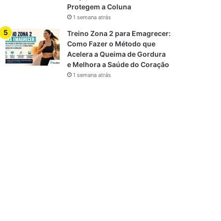
Protegem a Coluna
1 semana atrás
Treino Zona 2 para Emagrecer:
Como Fazer o Método que
Acelera a Queima de Gordura
e Melhora a Saúde do Coração
1 semana atrás