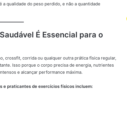
 a qualidade do peso perdido, e não a quantidade
Saudável É Essencial para o
crossfit, corrida ou qualquer outra prática física regular,
nte. Isso porque o corpo precisa de energia, nutrientes
 intensos e alcançar performance máxima.
 e praticantes de exercícios físicos incluem: