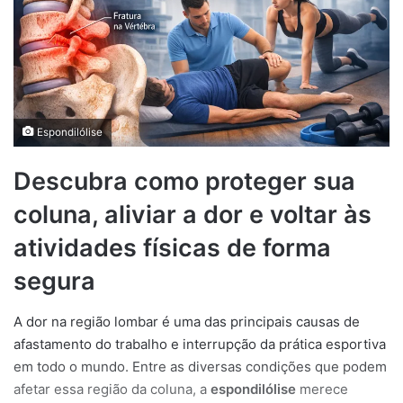
Espondilólise
Descubra como proteger sua
coluna, aliviar a dor e voltar às
atividades físicas de forma
segura
A dor na região lombar é uma das principais causas de
afastamento do trabalho e interrupção da prática esportiva
em todo o mundo. Entre as diversas condições que podem
afetar essa região da coluna, a
espondilólise
merece