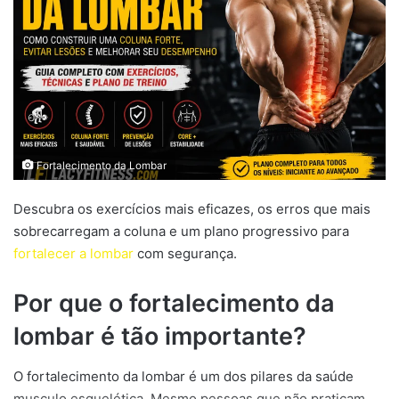
Fortalecimento da Lombar
Descubra os exercícios mais eficazes, os erros que mais
sobrecarregam a coluna e um plano progressivo para
fortalecer a lombar
com segurança.
Por que o fortalecimento da
lombar é tão importante?
O fortalecimento da lombar é um dos pilares da saúde
musculo esquelética. Mesmo pessoas que não praticam