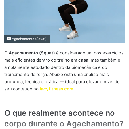
Agachamento (Squat)
O
Agachamento (Squat)
é considerado um dos exercícios
mais eficientes dentro do
treino em casa
, mas também é
amplamente estudado dentro da biomecânica e do
treinamento de força. Abaixo está uma análise mais
profunda, técnica e prática — ideal para elevar o nível do
seu conteúdo no
lacyfitness.com
.
O que realmente acontece no
corpo durante o Agachamento?