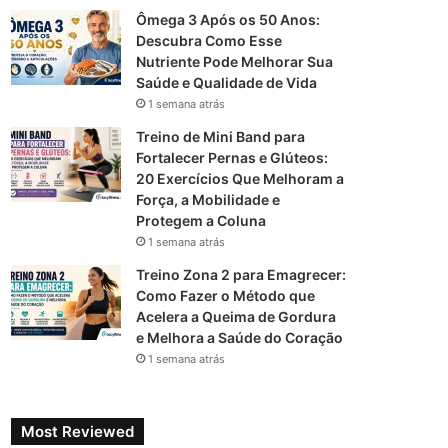
Ômega 3 Após os 50 Anos:
Descubra Como Esse
Nutriente Pode Melhorar Sua
Saúde e Qualidade de Vida
1 semana atrás
Treino de Mini Band para
Fortalecer Pernas e Glúteos:
20 Exercícios Que Melhoram a
Força, a Mobilidade e
Protegem a Coluna
1 semana atrás
Treino Zona 2 para Emagrecer:
Como Fazer o Método que
Acelera a Queima de Gordura
e Melhora a Saúde do Coração
1 semana atrás
Most Reviewed