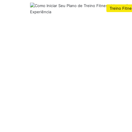
Treino Fitn