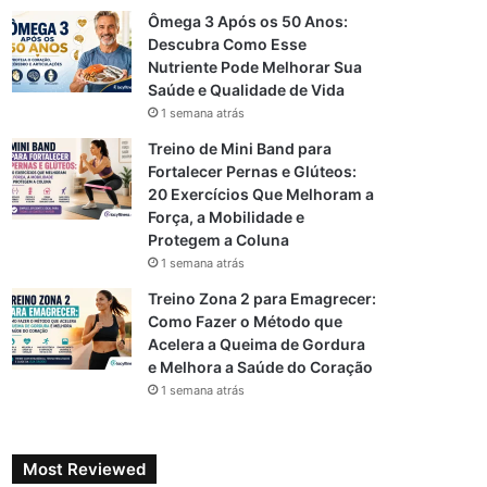
Ômega 3 Após os 50 Anos:
Descubra Como Esse
Nutriente Pode Melhorar Sua
Saúde e Qualidade de Vida
1 semana atrás
Treino de Mini Band para
Fortalecer Pernas e Glúteos:
20 Exercícios Que Melhoram a
Força, a Mobilidade e
Protegem a Coluna
1 semana atrás
Treino Zona 2 para Emagrecer:
Como Fazer o Método que
Acelera a Queima de Gordura
e Melhora a Saúde do Coração
1 semana atrás
Most Reviewed