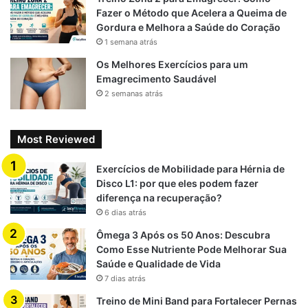
Fazer o Método que Acelera a Queima de
Gordura e Melhora a Saúde do Coração
1 semana atrás
Os Melhores Exercícios para um
Emagrecimento Saudável
2 semanas atrás
Most Reviewed
Exercícios de Mobilidade para Hérnia de
Disco L1: por que eles podem fazer
diferença na recuperação?
6 dias atrás
Ômega 3 Após os 50 Anos: Descubra
Como Esse Nutriente Pode Melhorar Sua
Saúde e Qualidade de Vida
7 dias atrás
Treino de Mini Band para Fortalecer Pernas