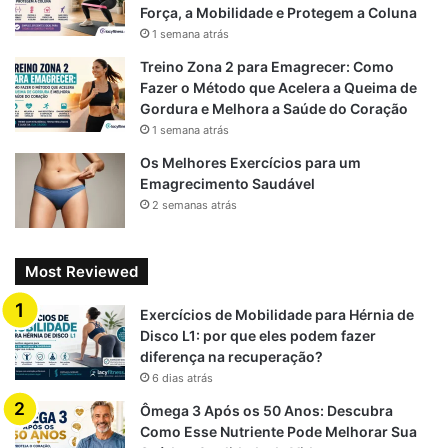
Força, a Mobilidade e Protegem a Coluna
1 semana atrás
Treino Zona 2 para Emagrecer: Como
Fazer o Método que Acelera a Queima de
Gordura e Melhora a Saúde do Coração
1 semana atrás
Os Melhores Exercícios para um
Emagrecimento Saudável
2 semanas atrás
Most Reviewed
Exercícios de Mobilidade para Hérnia de
Disco L1: por que eles podem fazer
diferença na recuperação?
6 dias atrás
Ômega 3 Após os 50 Anos: Descubra
Como Esse Nutriente Pode Melhorar Sua