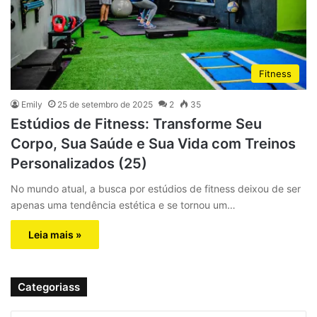
Fitness
Emily
25 de setembro de 2025
2
35
Estúdios de Fitness: Transforme Seu
Corpo, Sua Saúde e Sua Vida com Treinos
Personalizados (25)
No mundo atual, a busca por estúdios de fitness deixou de ser
apenas uma tendência estética e se tornou um…
Leia mais »
Categoriass