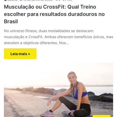
Musculação ou CrossFit: Qual Treino
escolher para resultados duradouros no
Brasil
No universo fitness, duas modalidades se destacam:
musculação e CrossFit. Ambas oferecem benefícios únicos, mas
atendem a objetivos diferentes. Nos…
Leia mais »