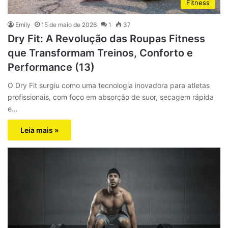
Fitness
Emily
15 de maio de 2026
1
37
Dry Fit: A Revolução das Roupas Fitness
que Transformam Treinos, Conforto e
Performance (13)
O Dry Fit surgiu como uma tecnologia inovadora para atletas
profissionais, com foco em absorção de suor, secagem rápida
e…
Leia mais »