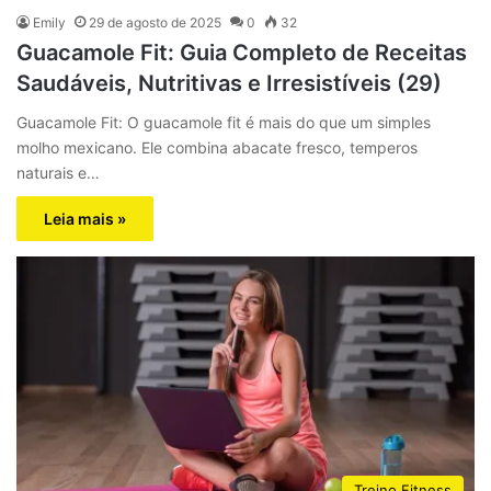
Emily
29 de agosto de 2025
0
32
Guacamole Fit: Guia Completo de Receitas
Saudáveis, Nutritivas e Irresistíveis (29)
Guacamole Fit: O guacamole fit é mais do que um simples
molho mexicano. Ele combina abacate fresco, temperos
naturais e…
Leia mais »
Treino Fitness