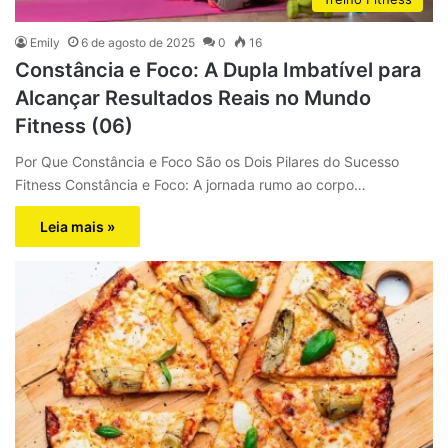
Emily
6 de agosto de 2025
0
16
Constância e Foco: A Dupla Imbatível para
Alcançar Resultados Reais no Mundo
Fitness (06)
Por Que Constância e Foco São os Dois Pilares do Sucesso
Fitness Constância e Foco: A jornada rumo ao corpo…
Leia mais »