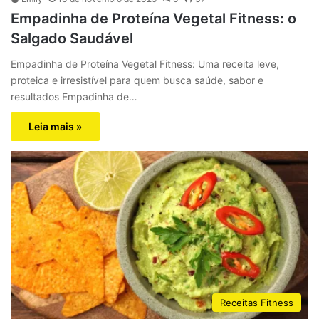
Empadinha de Proteína Vegetal Fitness: o
Salgado Saudável
Empadinha de Proteína Vegetal Fitness: Uma receita leve,
proteica e irresistível para quem busca saúde, sabor e
resultados Empadinha de…
Leia mais »
Receitas Fitness