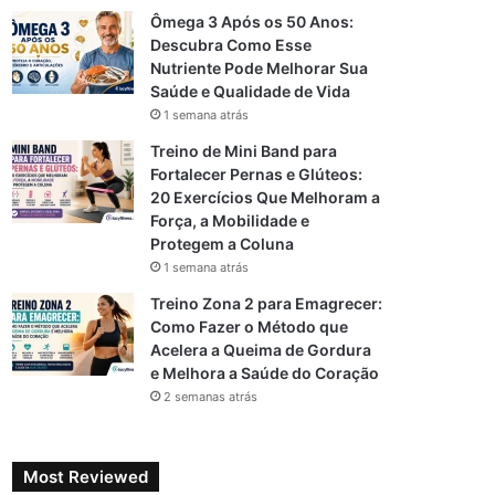
Ômega 3 Após os 50 Anos:
Descubra Como Esse
Nutriente Pode Melhorar Sua
Saúde e Qualidade de Vida
1 semana atrás
Treino de Mini Band para
Fortalecer Pernas e Glúteos:
20 Exercícios Que Melhoram a
Força, a Mobilidade e
Protegem a Coluna
1 semana atrás
Treino Zona 2 para Emagrecer:
Como Fazer o Método que
Acelera a Queima de Gordura
e Melhora a Saúde do Coração
2 semanas atrás
Most Reviewed