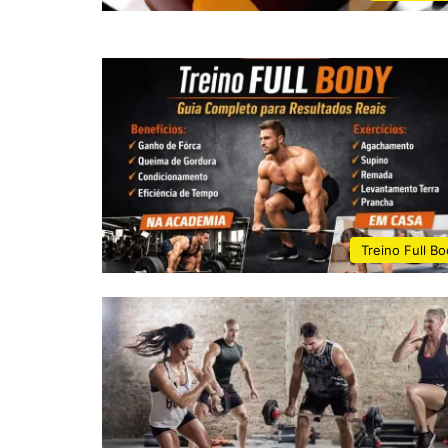
Treino Full B