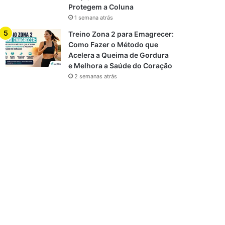
Protegem a Coluna
1 semana atrás
Treino Zona 2 para Emagrecer:
Como Fazer o Método que
Acelera a Queima de Gordura
e Melhora a Saúde do Coração
2 semanas atrás