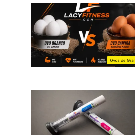
Ovos de Gran