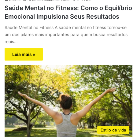
Saúde Mental no Fitness: Como o Equilíbrio
Emocional Impulsiona Seus Resultados
Saúde Mental no Fitness A saúde mental no fitness tornou-se
um dos pilares mais importantes para quem busca resultados
reais…
Leia mais »
Estilo de vida