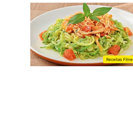
Receitas Fitn