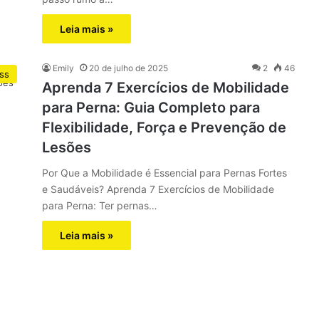
Leia mais »
Emily
20 de julho de 2025
2
46
ess
Aprenda 7 Exercícios de Mobilidade
para Perna: Guia Completo para
Flexibilidade, Força e Prevenção de
Lesões
Por Que a Mobilidade é Essencial para Pernas Fortes
e Saudáveis? Aprenda 7 Exercícios de Mobilidade
para Perna: Ter pernas…
Leia mais »