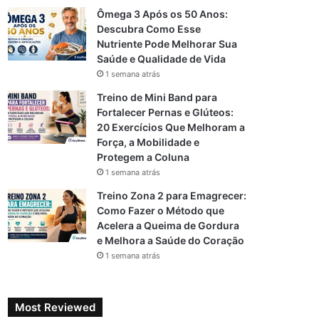
Ômega 3 Após os 50 Anos:
Descubra Como Esse
Nutriente Pode Melhorar Sua
Saúde e Qualidade de Vida
1 semana atrás
Treino de Mini Band para
Fortalecer Pernas e Glúteos:
20 Exercícios Que Melhoram a
Força, a Mobilidade e
Protegem a Coluna
1 semana atrás
Treino Zona 2 para Emagrecer:
Como Fazer o Método que
Acelera a Queima de Gordura
e Melhora a Saúde do Coração
1 semana atrás
Most Reviewed