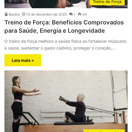
Treino de Força
Basilio
13 de dezembro de 2025
1
44
Treino de Força: Benefícios Comprovados
para Saúde, Energia e Longevidade
O treino de força melhora a saúde física ao fortalecer músculos
e ossos, aumentar o gasto calórico, proteger o coração,…
Leia mais »