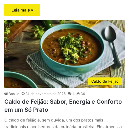
Leia mais »
Caldo de Feijão
Basilio
24 de novembro de 2025
1
36
Caldo de Feijão: Sabor, Energia e Conforto
em um Só Prato
O caldo de feijão é, sem dúvida, um dos pratos mais
tradicionais e acolhedores da culinária brasileira. Ele atravessa