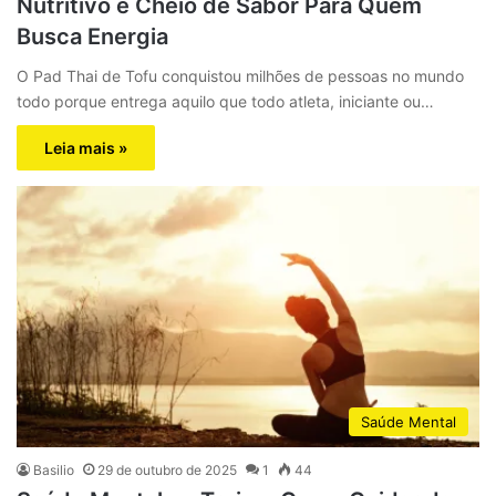
Nutritivo e Cheio de Sabor Para Quem
Busca Energia
O Pad Thai de Tofu conquistou milhões de pessoas no mundo
todo porque entrega aquilo que todo atleta, iniciante ou…
Leia mais »
Saúde Mental
Basilio
29 de outubro de 2025
1
44