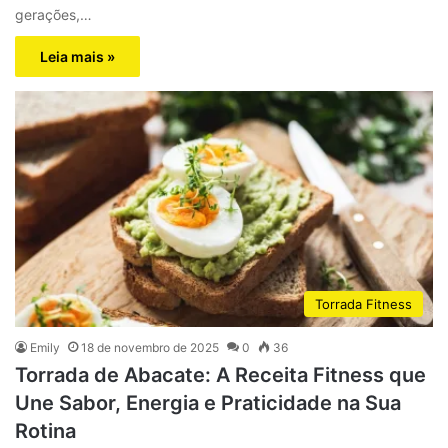
gerações,…
Leia mais »
Torrada Fitness
Emily
18 de novembro de 2025
0
36
Torrada de Abacate: A Receita Fitness que
Une Sabor, Energia e Praticidade na Sua
Rotina