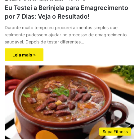
Eu Testei a Berinjela para Emagrecimento
por 7 Dias: Veja o Resultado!
Durante muito tempo eu procurei alimentos simples que
realmente pudessem ajudar no processo de emagrecimento
saudável. Depois de testar diferentes…
Leia mais »
Sopa Fitness