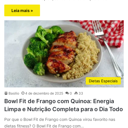
Leia mais »
Dietas Especiais
Basilio
4 de dezembro de 2025
0
33
Bowl Fit de Frango com Quinoa: Energia
Limpa e Nutrição Completa para o Dia Todo
Por que o Bowl Fit de Frango com Quinoa virou favorito nas
dietas fitness? O Bowl Fit de Frango com…