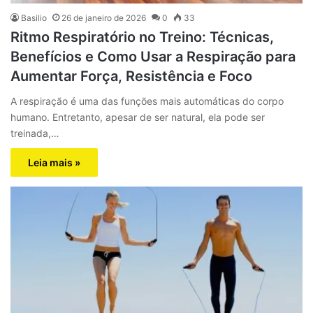
Basilio
26 de janeiro de 2026
0
33
Ritmo Respiratório no Treino: Técnicas,
Benefícios e Como Usar a Respiração para
Aumentar Força, Resistência e Foco
A respiração é uma das funções mais automáticas do corpo
humano. Entretanto, apesar de ser natural, ela pode ser
treinada,…
Leia mais »