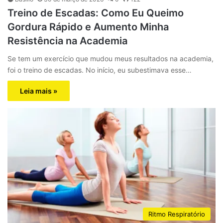
Treino de Escadas: Como Eu Queimo
Gordura Rápido e Aumento Minha
Resistência na Academia
Se tem um exercício que mudou meus resultados na academia,
foi o treino de escadas. No início, eu subestimava esse…
Leia mais »
Ritmo Respiratório