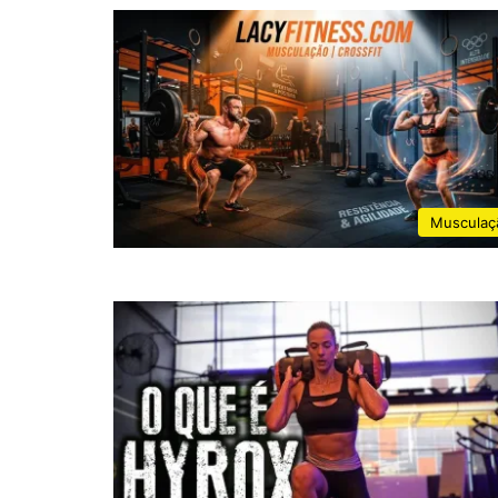
Musculaç