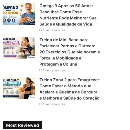
Ômega 3 Após os 50 Anos:
Descubra Como Esse
Nutriente Pode Melhorar Sua
Saúde e Qualidade de Vida
1 semana atrás
Treino de Mini Band para
Fortalecer Pernas e Glúteos:
20 Exercícios Que Melhoram a
Força, a Mobilidade e
Protegem a Coluna
1 semana atrás
Treino Zona 2 para Emagrecer:
Como Fazer o Método que
Acelera a Queima de Gordura
e Melhora a Saúde do Coração
1 semana atrás
Most Reviewed