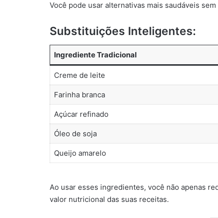
Você pode usar alternativas mais saudáveis sem 
Substituições Inteligentes:
Ingrediente Tradicional
Creme de leite
Farinha branca
Açúcar refinado
Óleo de soja
Queijo amarelo
Ao usar esses ingredientes, você não apenas re
valor nutricional das suas receitas.