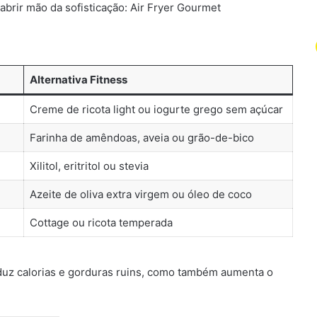
abrir mão da sofisticação: Air Fryer Gourmet
Alternativa Fitness
Creme de ricota light ou iogurte grego sem açúcar
Farinha de amêndoas, aveia ou grão-de-bico
Xilitol, eritritol ou stevia
Azeite de oliva extra virgem ou óleo de coco
Cottage ou ricota temperada
duz calorias e gorduras ruins, como também aumenta o