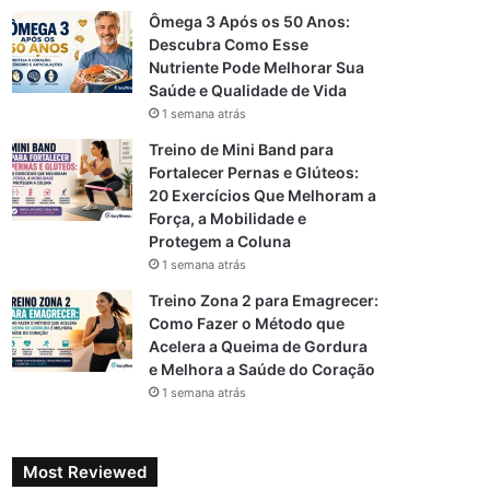
Ômega 3 Após os 50 Anos:
Descubra Como Esse
Nutriente Pode Melhorar Sua
Saúde e Qualidade de Vida
1 semana atrás
Treino de Mini Band para
Fortalecer Pernas e Glúteos:
20 Exercícios Que Melhoram a
Força, a Mobilidade e
Protegem a Coluna
1 semana atrás
Treino Zona 2 para Emagrecer:
Como Fazer o Método que
Acelera a Queima de Gordura
e Melhora a Saúde do Coração
1 semana atrás
Most Reviewed