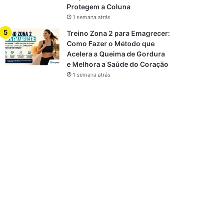
Protegem a Coluna
1 semana atrás
Treino Zona 2 para Emagrecer:
Como Fazer o Método que
Acelera a Queima de Gordura
e Melhora a Saúde do Coração
1 semana atrás