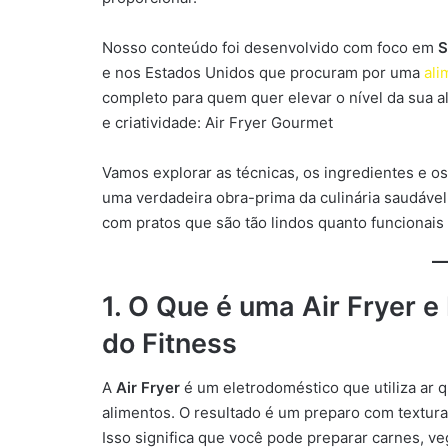
Nosso conteúdo foi desenvolvido com foco em
S
e nos Estados Unidos que procuram por uma
ali
completo para quem quer elevar o nível da sua al
e criatividade: Air Fryer Gourmet
Vamos explorar as técnicas, os ingredientes e o
uma verdadeira obra-prima da culinária saudável
com pratos que são tão lindos quanto funcionais
1. O Que é uma Air Fryer e
do Fitness
A
Air Fryer
é um eletrodoméstico que utiliza ar q
alimentos. O resultado é um preparo com textur
Isso significa que você pode preparar carnes, ve