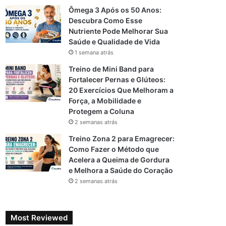
Ômega 3 Após os 50 Anos:
Descubra Como Esse
Nutriente Pode Melhorar Sua
Saúde e Qualidade de Vida
1 semana atrás
Treino de Mini Band para
Fortalecer Pernas e Glúteos:
20 Exercícios Que Melhoram a
Força, a Mobilidade e
Protegem a Coluna
2 semanas atrás
Treino Zona 2 para Emagrecer:
Como Fazer o Método que
Acelera a Queima de Gordura
e Melhora a Saúde do Coração
2 semanas atrás
Most Reviewed