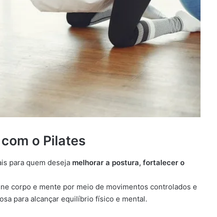
 com o Pilates
ais para quem deseja
melhorar a postura, fortalecer o
une corpo e mente por meio de movimentos controlados e
 para alcançar equilíbrio físico e mental.