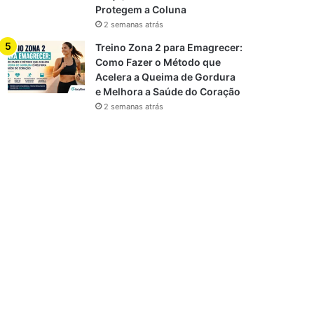
Protegem a Coluna
2 semanas atrás
Treino Zona 2 para Emagrecer:
Como Fazer o Método que
Acelera a Queima de Gordura
e Melhora a Saúde do Coração
2 semanas atrás