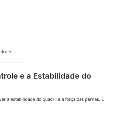
trole.
trole e a Estabilidade do
er a estabilidade do quadril e a força das pernas. É