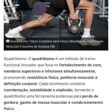
Quadribismo: Treino Completo para Força, Resistência, Tonificação
Muscular e Queima de Gordura (18)
Quadribismo: O
quadribismo
é um método de treino
funcional inovador que foca no
fortalecimento do core,
membros superiores e inferiores simultaneamente
,
promovendo
resistência física, potência muscular e
definição corporal
. Cada movimento combina
coordenação, estabilidade e explosão
, tornando o
quadribismo uma ferramenta poderosa para
perda de
gordura, ganho de massa muscular e condicionamento
físico
.