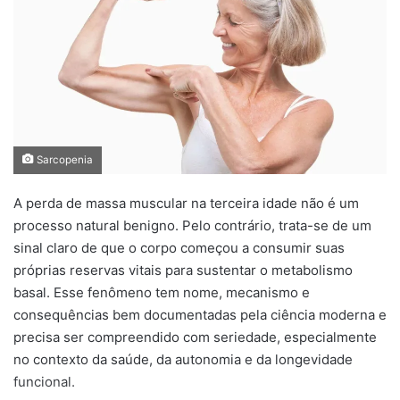
Sarcopenia
A perda de massa muscular na terceira idade não é um
processo natural benigno. Pelo contrário, trata-se de um
sinal claro de que o corpo começou a consumir suas
próprias reservas vitais para sustentar o metabolismo
basal. Esse fenômeno tem nome, mecanismo e
consequências bem documentadas pela ciência moderna e
precisa ser compreendido com seriedade, especialmente
no contexto da saúde, da autonomia e da longevidade
funcional.