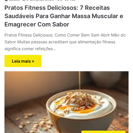
Pratos Fitness Deliciosos: 7 Receitas
Saudáveis Para Ganhar Massa Muscular e
Emagrecer Com Sabor
Pratos Fitness Deliciosos: Como Comer Bem Sem Abrir Mão do
Sabor Muitas pessoas acreditam que alimentação fitness
significa comer refeições…
Leia mais »