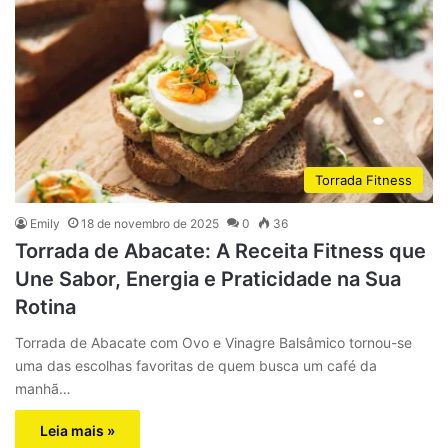
Torrada Fitness
Emily
18 de novembro de 2025
0
36
Torrada de Abacate: A Receita Fitness que
Une Sabor, Energia e Praticidade na Sua
Rotina
Torrada de Abacate com Ovo e Vinagre Balsâmico tornou-se
uma das escolhas favoritas de quem busca um café da
manhã…
Leia mais »