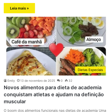
Leia mais »
Dietas Especiais
Emily
13 de novembro de 2025
0
32
Novos alimentos para dieta de academia
conquistam atletas e ajudam na definição
muscular
O boom dos alimentos funcionais nas dietas de academia Uma