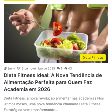
Dieta Fitness
Emily
13 de novembro de 2025
1
43
Dieta Fitness Ideal: A Nova Tendência de
Alimentação Perfeita para Quem Faz
Academia em 2026
Dieta Fitness: a nova revolução alimentar nas academias Nos
últimos meses, uma nova tendência chamada Dieta Fitness
Estratégica vem transformando…