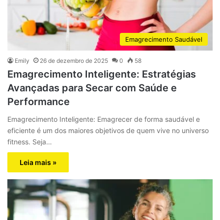
Emagrecimento Saudável
Emily
26 de dezembro de 2025
0
58
Emagrecimento Inteligente: Estratégias
Avançadas para Secar com Saúde e
Performance
Emagrecimento Inteligente: Emagrecer de forma saudável e
eficiente é um dos maiores objetivos de quem vive no universo
fitness. Seja…
Leia mais »