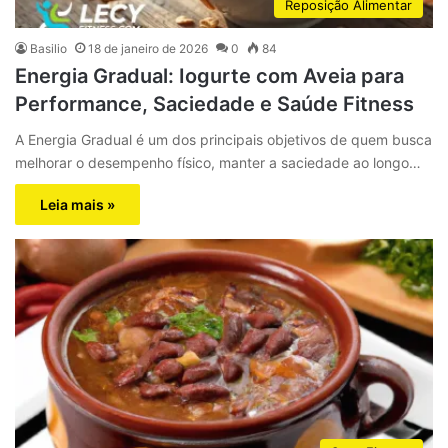
Reposição Alimentar
Basilio
18 de janeiro de 2026
0
84
Energia Gradual: Iogurte com Aveia para
Performance, Saciedade e Saúde Fitness
A Energia Gradual é um dos principais objetivos de quem busca
melhorar o desempenho físico, manter a saciedade ao longo…
Leia mais »