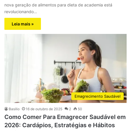
nova geração de alimentos para dieta de academia está
revolucionando…
Leia mais »
Emagrecimento Saudável
Basilio
16 de outubro de 2025
2
50
Como Comer Para Emagrecer Saudável em
2026: Cardápios, Estratégias e Hábitos