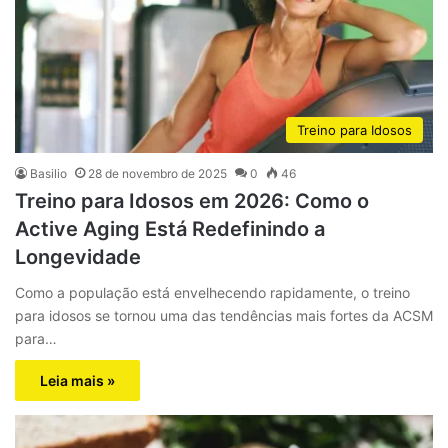
Treino para Idosos
Basilio
28 de novembro de 2025
0
46
Treino para Idosos em 2026: Como o
Active Aging Está Redefinindo a
Longevidade
Como a população está envelhecendo rapidamente, o treino
para idosos se tornou uma das tendências mais fortes da ACSM
para…
Leia mais »