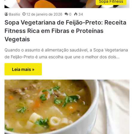
Sopa Fitness
Basilio
12 de janeiro de 2026
0
34
Sopa Vegetariana de Feijão-Preto: Receita
Fitness Rica em Fibras e Proteínas
Vegetais
Quando o assunto é alimentação saudável, a Sopa Vegetariana
de Feijão-Preto é uma escolha que une o melhor dos dois…
Leia mais »