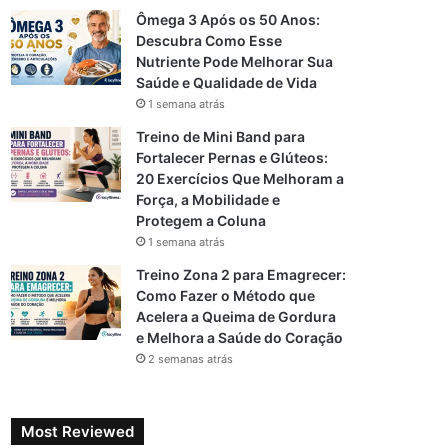
Ômega 3 Após os 50 Anos:
Descubra Como Esse
Nutriente Pode Melhorar Sua
Saúde e Qualidade de Vida
1 semana atrás
Treino de Mini Band para
Fortalecer Pernas e Glúteos:
20 Exercícios Que Melhoram a
Força, a Mobilidade e
Protegem a Coluna
1 semana atrás
Treino Zona 2 para Emagrecer:
Como Fazer o Método que
Acelera a Queima de Gordura
e Melhora a Saúde do Coração
2 semanas atrás
Most Reviewed