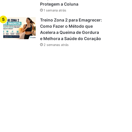
Protegem a Coluna
1 semana atrás
Treino Zona 2 para Emagrecer:
Como Fazer o Método que
Acelera a Queima de Gordura
e Melhora a Saúde do Coração
2 semanas atrás