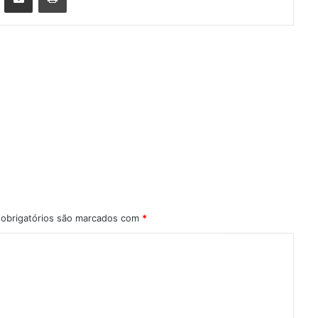
obrigatórios são marcados com
*