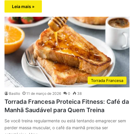
Leia mais »
Torrada Francesa
Basilio
11 de março de 2026
0
38
Torrada Francesa Proteica Fitness: Café da
Manhã Saudável para Quem Treina
Se você treina regularmente ou está tentando emagrecer sem
perder massa muscular, o café da manhã precisa ser