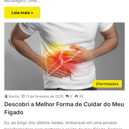
estratégico. Uma…
Leia mais »
Efermidades
Basilio
15 de fevereiro de 2026
0
36
Descobri a Melhor Forma de Cuidar do Meu
Fígado
Eu, ao longo dos últimos meses, embarquei em uma jornada