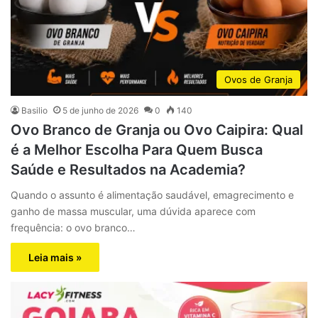
Ovos de Granja
Basilio
5 de junho de 2026
0
140
Ovo Branco de Granja ou Ovo Caipira: Qual
é a Melhor Escolha Para Quem Busca
Saúde e Resultados na Academia?
Quando o assunto é alimentação saudável, emagrecimento e
ganho de massa muscular, uma dúvida aparece com
frequência: o ovo branco…
Leia mais »