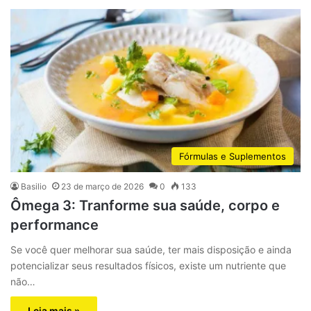
Fórmulas e Suplementos
Basilio
23 de março de 2026
0
133
Ômega 3: Tranforme sua saúde, corpo e
performance
Se você quer melhorar sua saúde, ter mais disposição e ainda
potencializar seus resultados físicos, existe um nutriente que
não…
Leia mais »