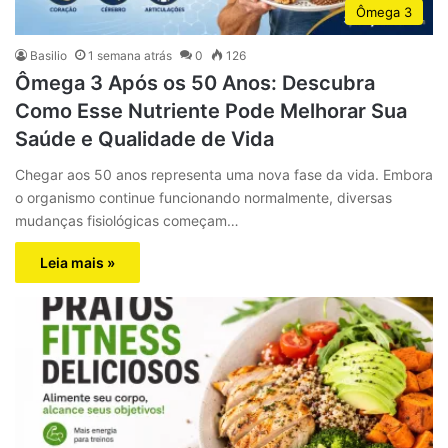
Ômega 3
Basilio
1 semana atrás
0
126
Ômega 3 Após os 50 Anos: Descubra
Como Esse Nutriente Pode Melhorar Sua
Saúde e Qualidade de Vida
Chegar aos 50 anos representa uma nova fase da vida. Embora
o organismo continue funcionando normalmente, diversas
mudanças fisiológicas começam…
Leia mais »