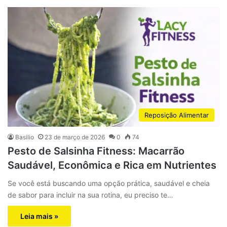
Reposição Alimentar
Basilio
23 de março de 2026
0
74
Pesto de Salsinha Fitness: Macarrão
Saudável, Econômica e Rica em Nutrientes
Se você está buscando uma opção prática, saudável e cheia
de sabor para incluir na sua rotina, eu preciso te…
Leia mais »