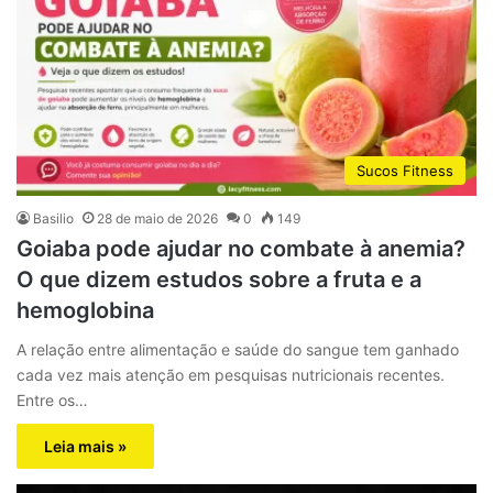
Sucos Fitness
Basilio
28 de maio de 2026
0
149
Goiaba pode ajudar no combate à anemia?
O que dizem estudos sobre a fruta e a
hemoglobina
A relação entre alimentação e saúde do sangue tem ganhado
cada vez mais atenção em pesquisas nutricionais recentes.
Entre os…
Leia mais »