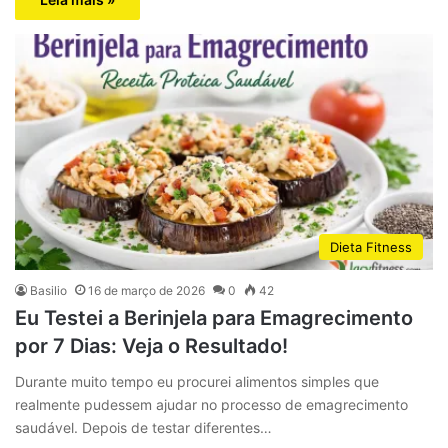
Dieta Fitness
Basilio
16 de março de 2026
0
42
Eu Testei a Berinjela para Emagrecimento
por 7 Dias: Veja o Resultado!
Durante muito tempo eu procurei alimentos simples que
realmente pudessem ajudar no processo de emagrecimento
saudável. Depois de testar diferentes…