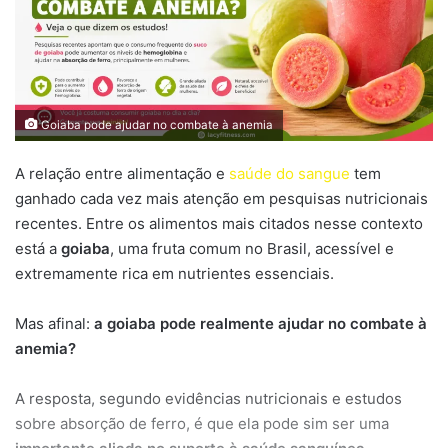
Goiaba pode ajudar no combate à anemia
A relação entre alimentação e
saúde do sangue
tem
ganhado cada vez mais atenção em pesquisas nutricionais
recentes. Entre os alimentos mais citados nesse contexto
está a
goiaba
, uma fruta comum no Brasil, acessível e
extremamente rica em nutrientes essenciais.
Mas afinal:
a goiaba pode realmente ajudar no combate à
anemia?
A resposta, segundo evidências nutricionais e estudos
sobre absorção de ferro, é que ela pode sim ser uma