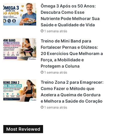
Ômega 3 Após os 50 Anos:
Descubra Como Esse
Nutriente Pode Melhorar Sua
Saúde e Qualidade de Vida
1 semana atrás
Treino de Mini Band para
Fortalecer Pernas e Glúteos:
20 Exercícios Que Melhoram a
Força, a Mobilidade e
Protegem a Coluna
1 semana atrás
Treino Zona 2 para Emagrecer:
Como Fazer o Método que
Acelera a Queima de Gordura
e Melhora a Saúde do Coração
1 semana atrás
Most Reviewed