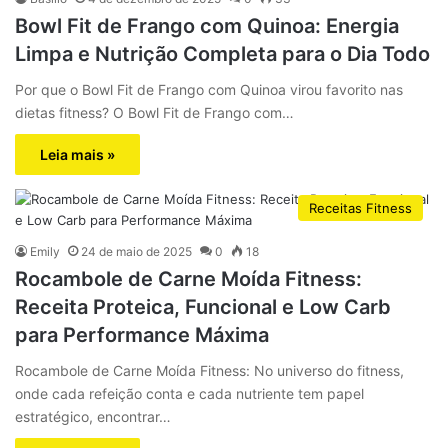
Bowl Fit de Frango com Quinoa: Energia
Limpa e Nutrição Completa para o Dia Todo
Por que o Bowl Fit de Frango com Quinoa virou favorito nas
dietas fitness? O Bowl Fit de Frango com…
Leia mais »
Receitas Fitness
Emily
24 de maio de 2025
0
18
Rocambole de Carne Moída Fitness:
Receita Proteica, Funcional e Low Carb
para Performance Máxima
Rocambole de Carne Moída Fitness: No universo do fitness,
onde cada refeição conta e cada nutriente tem papel
estratégico, encontrar…