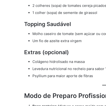
2 colheres (sopa) de tomates cereja picado
1 colher (sopa) de semente de girassol
Topping Saudável
Molho caseiro de tomate (sem açúcar ou co
Um fio de azeite extra virgem
Extras (opcional)
Colágeno hidrolisado na massa
Levedura nutricional no recheio para sabor 
Psyllium para maior aporte de fibras
Modo de Preparo Profissio