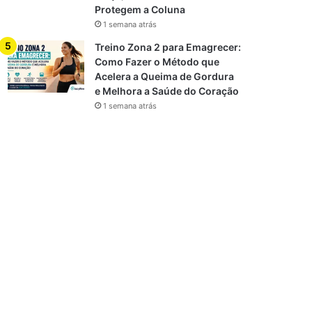
Protegem a Coluna
1 semana atrás
Treino Zona 2 para Emagrecer:
Como Fazer o Método que
Acelera a Queima de Gordura
e Melhora a Saúde do Coração
1 semana atrás