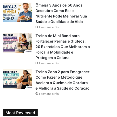
Ômega 3 Após os 50 Anos:
Descubra Como Esse
Nutriente Pode Melhorar Sua
Saúde e Qualidade de Vida
1 semana atrás
Treino de Mini Band para
Fortalecer Pernas e Glúteos:
20 Exercícios Que Melhoram a
Força, a Mobilidade e
Protegem a Coluna
1 semana atrás
Treino Zona 2 para Emagrecer:
Como Fazer o Método que
Acelera a Queima de Gordura
e Melhora a Saúde do Coração
1 semana atrás
Most Reviewed