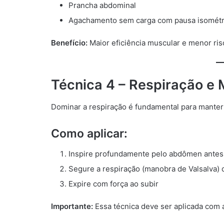
Prancha abdominal
Agachamento sem carga com pausa isométr
Benefício:
Maior eficiência muscular e menor ris
Técnica 4 – Respiração e 
Dominar a respiração é fundamental para manter
Como aplicar:
Inspire profundamente pelo abdômen antes
Segure a respiração (manobra de Valsalva) 
Expire com força ao subir
Importante:
Essa técnica deve ser aplicada com