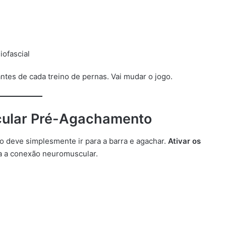
iofascial
tes de cada treino de pernas. Vai mudar o jogo.
cular Pré-Agachamento
 deve simplesmente ir para a barra e agachar.
Ativar os
 a conexão neuromuscular.