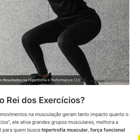
 Resultados na Hipertrofia e Performance (23)
 Rei dos Exercícios?
 movimentos na musculação geram tanto impacto quanto o
ios”, ele ativa grandes grupos musculares, melhora a
el para quem busca
hipertrofia muscular
,
força funcional