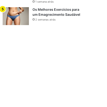
1 semana atrás
Os Melhores Exercícios para
um Emagrecimento Saudável
2 semanas atrás