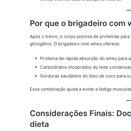
Por que o brigadeiro com 
Após o treino, o corpo precisa de proteínas par
glicogênio. O brigadeiro com whey oferece:
Proteína de rápida absorção do whey para ac
Carboidratos moderados do leite condensado
Gorduras saudáveis do óleo de coco para su
Essa combinação ajuda a evitar a fadiga muscula
Considerações Finais: Doc
dieta