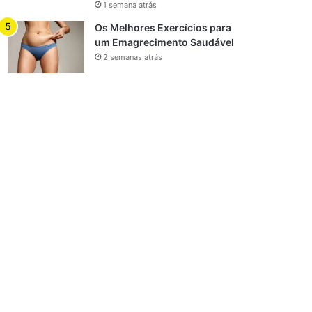
1 semana atrás
Os Melhores Exercícios para
um Emagrecimento Saudável
2 semanas atrás