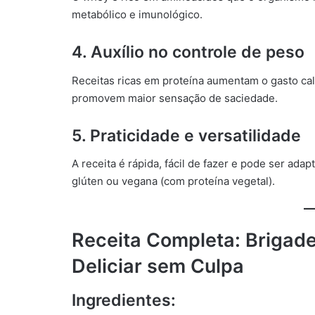
metabólico e imunológico.
4. Auxílio no controle de peso
Receitas ricas em proteína aumentam o gasto cal
promovem maior sensação de saciedade.
5. Praticidade e versatilidade
A receita é rápida, fácil de fazer e pode ser ada
glúten ou vegana (com proteína vegetal).
Receita Completa: Brigade
Deliciar sem Culpa
Ingredientes: