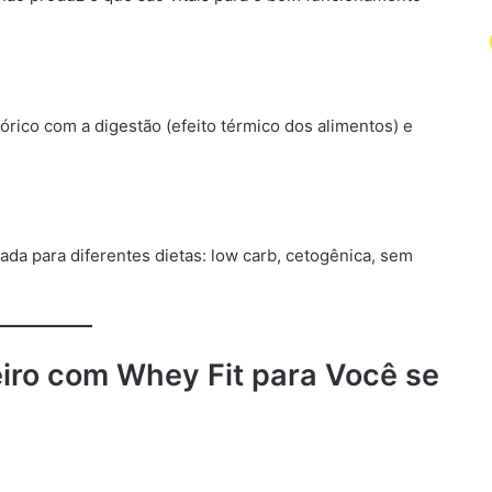
órico com a digestão (efeito térmico dos alimentos) e
ptada para diferentes dietas: low carb, cetogênica, sem
iro com Whey Fit para Você se