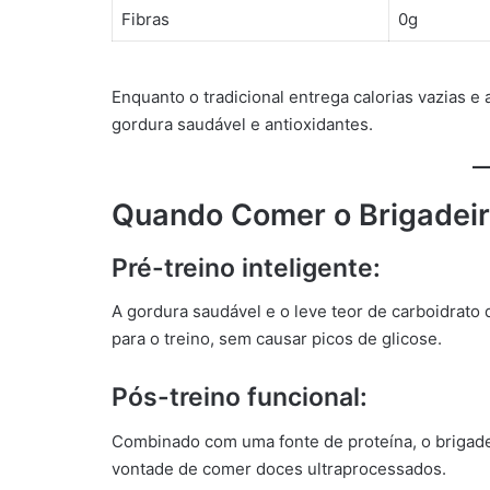
Fibras
0g
Enquanto o tradicional entrega calorias vazias e 
gordura saudável e antioxidantes.
Quando Comer o Brigadeiro
Pré-treino inteligente:
A gordura saudável e o leve teor de carboidrato
para o treino, sem causar picos de glicose.
Pós-treino funcional:
Combinado com uma fonte de proteína, o brigadei
vontade de comer doces ultraprocessados.