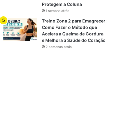
Protegem a Coluna
1 semana atrás
Treino Zona 2 para Emagrecer:
Como Fazer o Método que
Acelera a Queima de Gordura
e Melhora a Saúde do Coração
2 semanas atrás