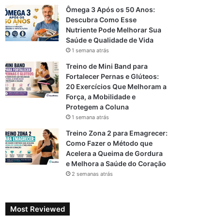
Ômega 3 Após os 50 Anos:
Descubra Como Esse
Nutriente Pode Melhorar Sua
Saúde e Qualidade de Vida
1 semana atrás
Treino de Mini Band para
Fortalecer Pernas e Glúteos:
20 Exercícios Que Melhoram a
Força, a Mobilidade e
Protegem a Coluna
1 semana atrás
Treino Zona 2 para Emagrecer:
Como Fazer o Método que
Acelera a Queima de Gordura
e Melhora a Saúde do Coração
2 semanas atrás
Most Reviewed