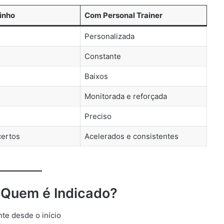
inho
Com Personal Trainer
Personalizada
Constante
Baixos
Monitorada e reforçada
Preciso
certos
Acelerados e consistentes
 Quem é Indicado?
e desde o início