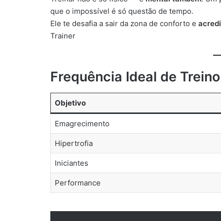
que o impossível é só questão de tempo.
Ele te desafia a sair da zona de conforto e
acredi
Trainer
Frequência Ideal de Trein
Objetivo
Emagrecimento
Hipertrofia
Iniciantes
Performance