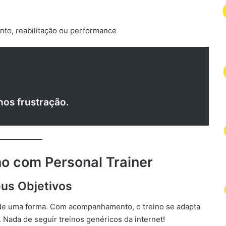
nto, reabilitação ou performance
nos frustração.
o com Personal Trainer
eus Objetivos
 de uma forma. Com acompanhamento, o treino se adapta
. Nada de seguir treinos genéricos da internet!