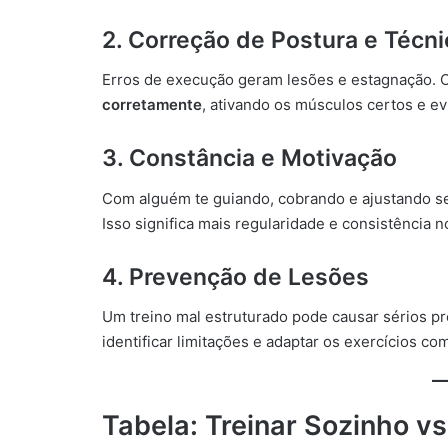
2. Correção de Postura e Técni
Erros de execução geram lesões e estagnação. 
corretamente
, ativando os músculos certos e e
3. Constância e Motivação
Com alguém te guiando, cobrando e ajustando s
Isso significa mais regularidade e consistência n
4. Prevenção de Lesões
Um treino mal estruturado pode causar sérios p
identificar limitações e adaptar os exercícios co
Tabela: Treinar Sozinho vs