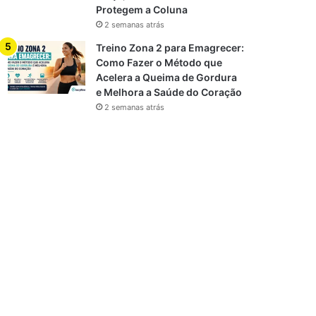
Protegem a Coluna
2 semanas atrás
Treino Zona 2 para Emagrecer:
Como Fazer o Método que
Acelera a Queima de Gordura
e Melhora a Saúde do Coração
2 semanas atrás