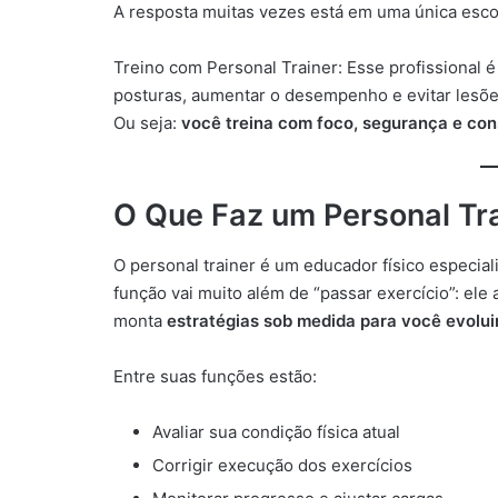
A resposta muitas vezes está em uma única esco
Treino com Personal Trainer: Esse profissional 
posturas, aumentar o desempenho e evitar lesõe
Ou seja:
você treina com foco, segurança e con
O Que Faz um Personal Tr
O personal trainer é um educador físico especia
função vai muito além de “passar exercício”: ele 
monta
estratégias sob medida para você evolui
Entre suas funções estão:
Avaliar sua condição física atual
Corrigir execução dos exercícios